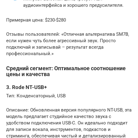
аудиоинтерфейса и хорошего предусилителя.
Примерная цена: $230-$280
Отзывы пользователей: «Отличная альтернатива SM7B‚
если нужен чуть более агрессивный звук. Просто
подключай и записывай – результат всегда
профессиональный.»
Средний сегмент: Оптимальное соотношение
цены и качества
3. Rode NT-USB+
Тип: Конденсаторный‚ USB
Описание: Обновленная версия популярного NT-USB‚ эта
модель предлагает студийное качество звука с
удобством подключения USB-C. Он идеально подходит
для записи вокала‚ инструментов‚ подкастов и
стриминга‚ обеспечивая чистый и детализированный