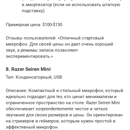
и амортизатор (если не использовать штатную
подставку).
Примерная цена: $100-$130
Отзывы пользователей: «Отличный стартовый
микрофон. Для своей цены он дает очень хороший
звук‚ а режимы записи позволяют
экспериментировать.»
8. Razer Seiren Mini
Тип: Конденсаторный‚ USB
Описание: Компактный и стильный микрофон‚ который
идеально подходит для тех‚ кто ценит минимализм и
ограниченное пространство на столе. Razer Seiren Mini
обеспечивает sorprendentemente чистое и четкое
звучание для своих размеров и цены. Он ориентирован
на стримеров и геймеров‚ которым нужен простой и
эффективный микрофон.