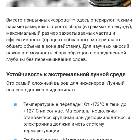
Вместо привычных «аэроватт» здесь оперируют такими
параметрами, как скорость сбора (в граммах в секунду),
максимальный размер захватываемых частиц и
эффективность (процент собранного материала от
общего объема в зоне действия). Для научных миссий
важна возможность сбора образцов с определенной
глубины без перемешивания слоев.
Устойчивость к экстремальной лунной среде
Это самый сложный вызов для инженеров. Лунный
пылесос должен выдерживать:
Температурные перепады: От -173°C в тени до
+127°C на солнце. Материалы не должны
становиться хрупкими или деформироваться, а
электроника должна иметь систему
терморегуляции.