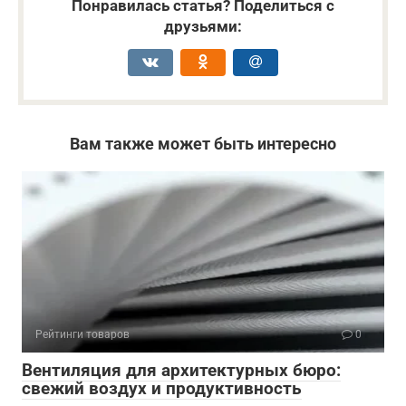
Понравилась статья? Поделиться с
друзьями:
Вам также может быть интересно
Рейтинги товаров
0
Вентиляция для архитектурных бюро:
свежий воздух и продуктивность