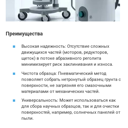
Преимущества
Высокая надежность: Отсутствие сложных
движущихся частей (моторов, редукторов,
щеток) в потоке абразивного реголита
минимизирует риск заклинивания и износа.
Чистота образца: Пневматический метод
позволяет собрать нетронутый образец грунта с
поверхности, не загрязняя его смазочными
материалами от механических частей.
Универсальность: Может использоваться как
для сбора научных образцов, так и для очистки
поверхностей, например, солнечных панелей от
пыли.