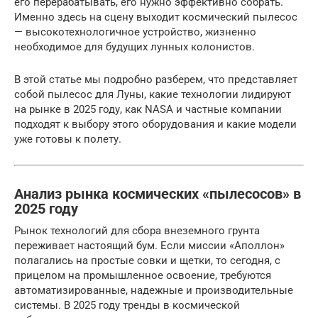
его перерабатывать, его нужно эффективно собрать.
Именно здесь на сцену выходит космический пылесос
— высокотехнологичное устройство, жизненно
необходимое для будущих лунных колонистов.
В этой статье мы подробно разберем, что представляет
собой пылесос для Луны, какие технологии лидируют
на рынке в 2025 году, как NASA и частные компании
подходят к выбору этого оборудования и какие модели
уже готовы к полету.
Анализ рынка космических «пылесосов» в
2025 году
Рынок технологий для сбора внеземного грунта
переживает настоящий бум. Если миссии «Аполлон»
полагались на простые совки и щетки, то сегодня, с
прицелом на промышленное освоение, требуются
автоматизированные, надежные и производительные
системы. В 2025 году тренды в космической