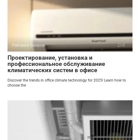
Рейтинги товаров
0
Проектирование, установка и
профессиональное обслуживание
климатических систем в офисе
Discover the trends in office climate technology for 2025! Learn how to
choose the