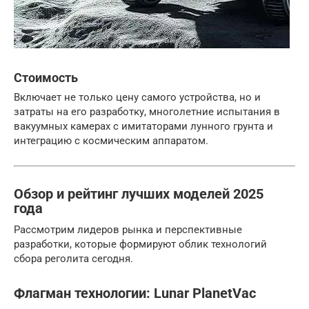
Стоимость
Включает не только цену самого устройства, но и
затраты на его разработку, многолетние испытания в
вакуумных камерах с имитаторами лунного грунта и
интеграцию с космическим аппаратом.
Обзор и рейтинг лучших моделей 2025
года
Рассмотрим лидеров рынка и перспективные
разработки, которые формируют облик технологий
сбора реголита сегодня.
Флагман технологии: Lunar PlanetVac