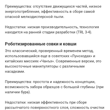
Преимущества: отсутствие движущихся частей, низкое
энергопотребление, эффективность в сборе самой
опасной мелкодисперсной пыли.
Недостатки: низкая производительность, технология
находится на ранней стадии разработки (TRL 3-4).
Роботизированные совки и ковши
Это классический, проверенный временем метод,
использовавшийся еще в советских «Луноходах» и
китайских миссиях «Чанъэ». Современные версии, это
высокоточные манипуляторы с различными
насадками.
Преимущества: простота и надежность концепции,
возможность забора образцов с большой глубины (при
наличии бура).
Недостатки: низкая эффективность при сборе
рассыпчатого поверхностного слоя, сложность очистки