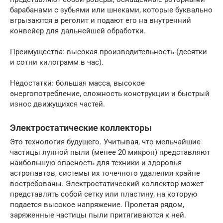
барабанами с зубьями или шнеками, которые буквально
вгрызаются в реголит и подают его на внутренний
конвейер для дальнейшей обработки.
Преимущества: высокая производительность (десятки
и сотни килограмм в час).
Недостатки: большая масса, высокое
энергопотребление, сложность конструкции и быстрый
износ движущихся частей.
Электростатические коллекторы
Это технология будущего. Учитывая, что мельчайшие
частицы лунной пыли (менее 20 микрон) представляют
наибольшую опасность для техники и здоровья
астронавтов, системы их точечного удаления крайне
востребованы. Электростатический коллектор может
представлять собой сетку или пластину, на которую
подается высокое напряжение. Пролетая рядом,
заряженные частицы пыли притягиваются к ней.