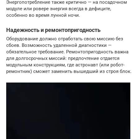
Энергопотребление также критично — на посадочном
модуле или ровере энергия всегда в дефиците,
особенно во время лунной ночи.
Надежность и ремонтопригодность
Оборудование должно отработать свою миссию без
сбоев. Возможность удаленной диагностики —
обязательное требование. Ремонтопригодность важна
для долгосрочных миссий: предпочтение отдается
модульным конструкциям, где астронавт (или робот-
ремонтник) сможет заменить вышедший из строя блок.