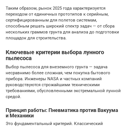
Таким образом, рынок 2025 года характеризуется
переходом от единичных прототипов к серийным,
сертифицированным для полетов системам,
способным решать широкий спектр задач — от сбора
нескольких граммов грунта для анализа до подготовки
площадок для строительства.
Ключевые критерии выбора лунного
пылесоса
Выбор пылесоса для внеземного грунта — задача
несравнимо более сложная, чем покупка бытового
прибора. Инженеры NASA и частных компаний
руководствуются строжайшими техническими
требованиями, обусловленными экстремальной лунной
средой.
Принцип работы: Пневматика против Вакуума
и Механики
Это фундаментальный критерий. Классический