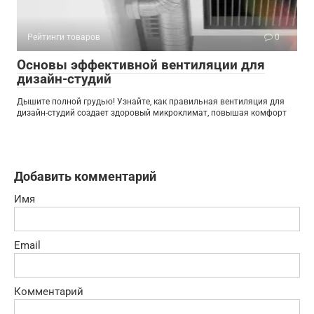
Рейтинги товаров
0
Основы эффективной вентиляции для
дизайн-студий
Дышите полной грудью! Узнайте, как правильная вентиляция для
дизайн-студий создает здоровый микроклимат, повышая комфорт
Добавить комментарий
Имя
Email
Комментарий