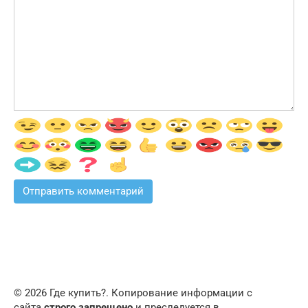
© 2026 Где купить?. Копирование информации с
сайта
строго запрещено
и преследуется в