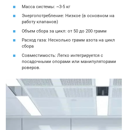
Масса системы: ~3-5 кг
Энергопотребление: Низкое (в основном на
работу клапанов)
Объем сбора за цикл: от 50 до 200 грамм
Расход газа: Несколько грамм азота на цикл
сбора
Совместимость: Легко интегрируется с
посадочными опорами или манипуляторами
роверов.