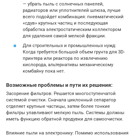
— убрать пыль с солнечных панелей,
радиаторов или уплотнителей шлюза, лучше
всего подойдет комбинация: пневматический
«сдув» крупных частиц и последующая
обработка электростатическим коллектором
для удаления самой мелкой фракции.
Для строительных и промышленных нужд:
Когда требуется большой объем грунта для 3D-
принтера или реактора по извлечению
кислорода, альтернативы механическому
комбайну пока нет.
Возможные проблемы и пути их решения:
Засорение фильтров: Решается многоступенчатой
системой очистки. Сначала циклонный сепаратор
отделяет крупные частицы, затем более тонкие
фильтры улавливают мелкую пыль. Системы должны
иметь функцию обратной продувки для самоочистки.
Влияние пыли на электронику: Помимо использования