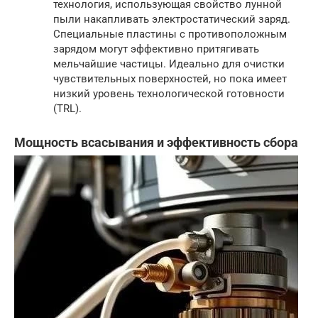
технология, использующая свойство лунной
пыли накапливать электростатический заряд.
Специальные пластины с противоположным
зарядом могут эффективно притягивать
мельчайшие частицы. Идеально для очистки
чувствительных поверхностей, но пока имеет
низкий уровень технологической готовности
(TRL).
Мощность всасывания и эффективность сбора