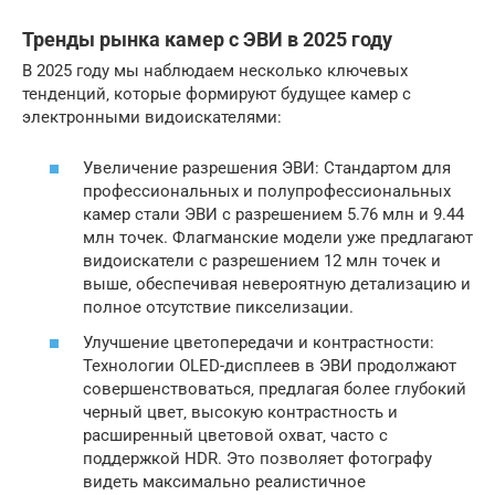
Тренды рынка камер с ЭВИ в 2025 году
В 2025 году мы наблюдаем несколько ключевых
тенденций‚ которые формируют будущее камер с
электронными видоискателями:
Увеличение разрешения ЭВИ: Стандартом для
профессиональных и полупрофессиональных
камер стали ЭВИ с разрешением 5.76 млн и 9.44
млн точек. Флагманские модели уже предлагают
видоискатели с разрешением 12 млн точек и
выше‚ обеспечивая невероятную детализацию и
полное отсутствие пикселизации.
Улучшение цветопередачи и контрастности:
Технологии OLED-дисплеев в ЭВИ продолжают
совершенствоваться‚ предлагая более глубокий
черный цвет‚ высокую контрастность и
расширенный цветовой охват‚ часто с
поддержкой HDR. Это позволяет фотографу
видеть максимально реалистичное