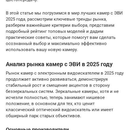
В этой статье мы погрузимся в мир лучших камер с ЭВИ
2025 года‚ рассмотрим ключевые тренды рынка‚
разберем важнейшие критерии выбора‚ представим
подробный рейтинг топовых моделей и дадим
практические советы‚ которые помогут вам сделать
осознанный выбор и максимально эффективно
использовать вашу новую камеру.
Анализ рынка камер с ЭВИ в 2025 году
Рынок камер с электронным видоискателем в 2025 году
продолжает активно развиваться‚ демонстрируя
стабильный рост и смещение акцентов в сторону
беззеркальных систем. Зеркальные камеры‚ хотя и не
исчезли полностью‚ теперь занимают нишевое
положение‚ в основном для тех‚ кто ценит
классический оптический видоискатель или имеет
обширный парк старых объективов.
Основные производители