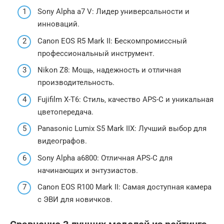
Sony Alpha a7 V: Лидер универсальности и
инноваций.
Canon EOS R5 Mark II: Бескомпромиссный
профессиональный инструмент.
Nikon Z8: Мощь‚ надежность и отличная
производительность.
Fujifilm X-T6: Стиль‚ качество APS-C и уникальная
цветопередача.
Panasonic Lumix S5 Mark IIX: Лучший выбор для
видеографов.
Sony Alpha a6800: Отличная APS-C для
начинающих и энтузиастов.
Canon EOS R100 Mark II: Самая доступная камера
с ЭВИ для новичков.