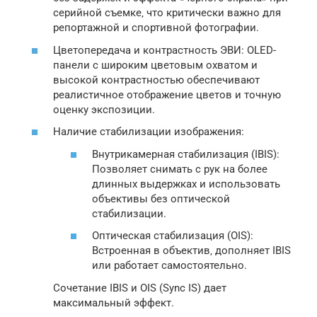
серийной съемке‚ что критически важно для
репортажной и спортивной фотографии.
Цветопередача и контрастность ЭВИ: OLED-
панели с широким цветовым охватом и
высокой контрастностью обеспечивают
реалистичное отображение цветов и точную
оценку экспозиции.
Наличие стабилизации изображения:
Внутрикамерная стабилизация (IBIS):
Позволяет снимать с рук на более
длинных выдержках и использовать
объективы без оптической
стабилизации.
Оптическая стабилизация (OIS):
Встроенная в объектив‚ дополняет IBIS
или работает самостоятельно.
Сочетание IBIS и OIS (Sync IS) дает
максимальный эффект.