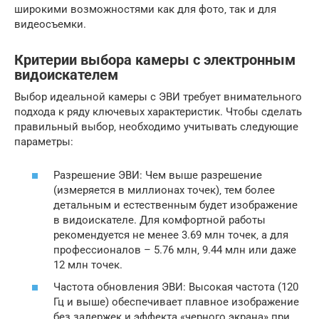
широкими возможностями как для фото‚ так и для
видеосъемки.
Критерии выбора камеры с электронным
видоискателем
Выбор идеальной камеры с ЭВИ требует внимательного
подхода к ряду ключевых характеристик. Чтобы сделать
правильный выбор‚ необходимо учитывать следующие
параметры:
Разрешение ЭВИ: Чем выше разрешение
(измеряется в миллионах точек)‚ тем более
детальным и естественным будет изображение
в видоискателе. Для комфортной работы
рекомендуется не менее 3.69 млн точек‚ а для
профессионалов – 5.76 млн‚ 9.44 млн или даже
12 млн точек.
Частота обновления ЭВИ: Высокая частота (120
Гц и выше) обеспечивает плавное изображение
без задержек и эффекта «черного экрана» при