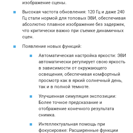
изображение сцены.
Высокая частота обновления: 120 Гц и даже 240
Гц стали нормой для топовых ЭВИ‚ обеспечивая
абсолютно плавное изображение без задержек‚
что критически важно при съемке динамичных
сцен.
Появление новых функций:
Автоматическая настройка яркости: ЭВИ
автоматически регулирует свою яркость
в зависимости от окружающего
освещения‚ обеспечивая комфортный
просмотр как в яркий солнечный день‚
так и в полной темноте.
Улучшенная симуляция экспозиции:
Более точное предсказание и
отображение конечного результата
снимка.
Интеллектуальная помощь при
фокусировке: Расширенные функции