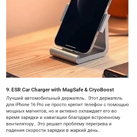
9․ ESR Car Charger with MagSafe & CryoBoost
Лучший автомобильный держатель․ Этот держатель
для iPhone 16 Pro не просто крепит телефон с помощью
мощных магнитов, но и активно охлаждает его во
время зарядки и навигации благодаря встроенному
вентилятору․ Это решает проблему перегрева и
падения скорости зарядки в жаркий день․