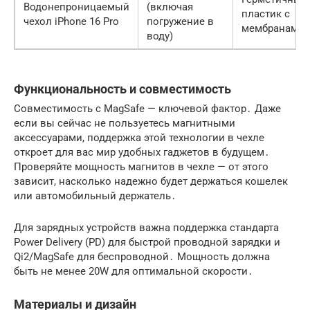
Водонепроницаемый
(включая
пластик с
чехол iPhone 16 Pro
погружение в
мембранами
воду)
Функциональность и совместимость
Совместимость с MagSafe — ключевой фактор․ Даже
если вы сейчас не пользуетесь магнитными
аксессуарами, поддержка этой технологии в чехле
откроет для вас мир удобных гаджетов в будущем․
Проверяйте мощность магнитов в чехле — от этого
зависит, насколько надежно будет держаться кошелек
или автомобильный держатель․
Для зарядных устройств важна поддержка стандарта
Power Delivery (PD) для быстрой проводной зарядки и
Qi2/MagSafe для беспроводной․ Мощность должна
быть не менее 20W для оптимальной скорости․
Материалы и дизайн