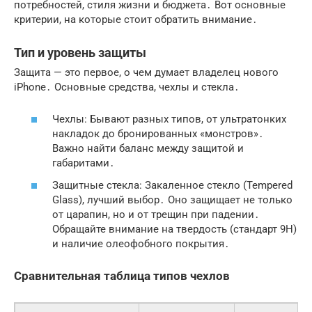
потребностей, стиля жизни и бюджета․ Вот основные
критерии, на которые стоит обратить внимание․
Тип и уровень защиты
Защита — это первое, о чем думает владелец нового
iPhone․ Основные средства, чехлы и стекла․
Чехлы: Бывают разных типов, от ультратонких
накладок до бронированных «монстров»․
Важно найти баланс между защитой и
габаритами․
Защитные стекла: Закаленное стекло (Tempered
Glass), лучший выбор․ Оно защищает не только
от царапин, но и от трещин при падении․
Обращайте внимание на твердость (стандарт 9H)
и наличие олеофобного покрытия․
Сравнительная таблица типов чехлов