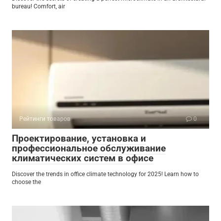
bureau! Comfort, air
Рейтинги товаров
0
Проектирование, установка и
профессиональное обслуживание
климатических систем в офисе
Discover the trends in office climate technology for 2025! Learn how to
choose the