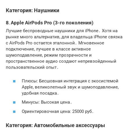
Категория: Наушники
8․ Apple AirPods Pro (3-го поколения)
Лучшие беспроводные наушники для iPhone․ Хотя на
рынке много альтернатив, для владельца iPhone связка
с AirPods Pro остается эталонной․ Мгновенное
подключение, лучшее в классе активное
шумоподавление, режим прозрачности и
пространственное аудио создают непревзойденный
пользовательский опыт․
Плюсы: Бесшовная интеграция с экосистемой
Apple, великолепный звук и шумоподавление,
удобная посадка․
Минусы: Высокая цена․
Ориентировочная цена: 25000 руб․
Категория: Автомобильные аксессуары