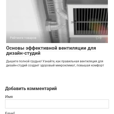
Рейтинги товаров
0
Основы эффективной вентиляции для
дизайн-студий
Дышите полной грудью! Узнайте, как правильная вентиляция для
дизайн-студий создает здоровый микроклимат, повышая комфорт
Добавить комментарий
Имя
Email