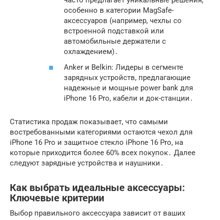
часто предлагает уникальные решения,
особенно в категории MagSafe-
аксессуаров (например, чехлы со
встроенной подставкой или
автомобильные держатели с
охлаждением)․
Anker и Belkin: Лидеры в сегменте
зарядных устройств, предлагающие
надежные и мощные power bank для
iPhone 16 Pro, кабели и док-станции․
Статистика продаж показывает, что самыми
востребованными категориями остаются чехол для
iPhone 16 Pro и защитное стекло iPhone 16 Pro, на
которые приходится более 60% всех покупок․ Далее
следуют зарядные устройства и наушники․
Как выбрать идеальные аксессуары:
Ключевые критерии
Выбор правильного аксессуара зависит от ваших