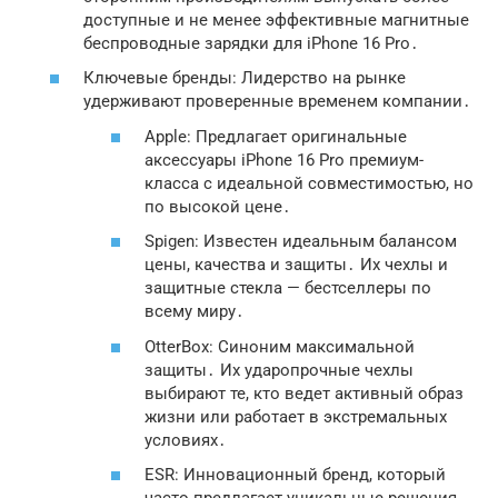
доступные и не менее эффективные магнитные
беспроводные зарядки для iPhone 16 Pro․
Ключевые бренды: Лидерство на рынке
удерживают проверенные временем компании․
Apple: Предлагает оригинальные
аксессуары iPhone 16 Pro премиум-
класса с идеальной совместимостью, но
по высокой цене․
Spigen: Известен идеальным балансом
цены, качества и защиты․ Их чехлы и
защитные стекла — бестселлеры по
всему миру․
OtterBox: Синоним максимальной
защиты․ Их ударопрочные чехлы
выбирают те, кто ведет активный образ
жизни или работает в экстремальных
условиях․
ESR: Инновационный бренд, который