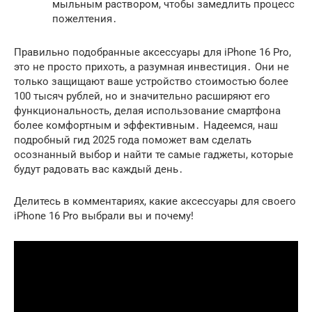
мыльным раствором, чтобы замедлить процесс
пожелтения․
Правильно подобранные аксессуары для iPhone 16 Pro,
это не просто прихоть, а разумная инвестиция․ Они не
только защищают ваше устройство стоимостью более
100 тысяч рублей, но и значительно расширяют его
функциональность, делая использование смартфона
более комфортным и эффективным․ Надеемся, наш
подробный гид 2025 года поможет вам сделать
осознанный выбор и найти те самые гаджеты, которые
будут радовать вас каждый день․
Делитесь в комментариях, какие аксессуары для своего
iPhone 16 Pro выбрали вы и почему!