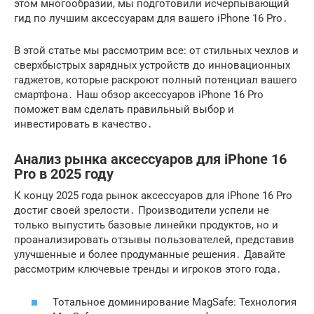
этом многообразии, мы подготовили исчерпывающий
гид по лучшим аксессуарам для вашего iPhone 16 Pro․
В этой статье мы рассмотрим все: от стильных чехлов и
сверхбыстрых зарядных устройств до инновационных
гаджетов, которые раскроют полный потенциал вашего
смартфона․ Наш обзор аксессуаров iPhone 16 Pro
поможет вам сделать правильный выбор и
инвестировать в качество․
Анализ рынка аксессуаров для iPhone 16
Pro в 2025 году
К концу 2025 года рынок аксессуаров для iPhone 16 Pro
достиг своей зрелости․ Производители успели не
только выпустить базовые линейки продуктов, но и
проанализировать отзывы пользователей, представив
улучшенные и более продуманные решения․ Давайте
рассмотрим ключевые тренды и игроков этого года․
Тотальное доминирование MagSafe: Технология