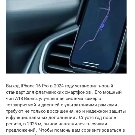
Выход iPhone 16 Pro в 2024 году установил новый
стандарт для флагманских смартфонов․ Его мощный
чип A18 Bionic, улучшенная система камер с
тетрапризмой и дисплей с ультратонкими рамками
требуют не только восхищения, но и надежной защиты
и функциональных дополнений․ Спустя год после
релиза, в 2025-м, рынок наполнился тысячами
предложений․ Чтобы помочь вам сориентироваться в