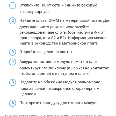
Отключите ПК от сети и снимите боковую
крышку корпуса.
Найдите слоты DIMM на материнской плате. Для
двухканального режима используйте
рекомендованные слоты (обычно 2-й и 4-й от
процессора, или A2 и B2). Информацию можно
найти в руководстве к материнской плате.
Откройте защелки на слотах.
Аккуратно вставьте модуль памяти в слот,
ориентируя его по ключу (выемке) на контактах,
чтобы он совпал с выступом в слоте.
Надавите на оба конца модуля равномерно,
пока защелки не закроются с характерным
щелчком.
Повторите процедуру для второго модуля.