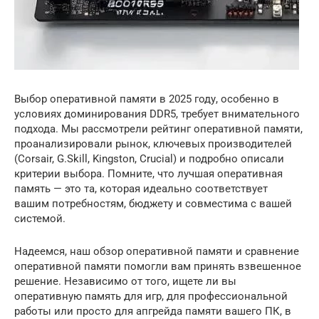
Выбор оперативной памяти в 2025 году, особенно в
условиях доминирования DDR5, требует внимательного
подхода. Мы рассмотрели рейтинг оперативной памяти,
проанализировали рынок, ключевых производителей
(Corsair, G.Skill, Kingston, Crucial) и подробно описали
критерии выбора. Помните, что лучшая оперативная
память — это та, которая идеально соответствует
вашим потребностям, бюджету и совместима с вашей
системой.
Надеемся, наш обзор оперативной памяти и сравнение
оперативной памяти помогли вам принять взвешенное
решение. Независимо от того, ищете ли вы
оперативную память для игр, для профессиональной
работы или просто для апгрейда памяти вашего ПК, в