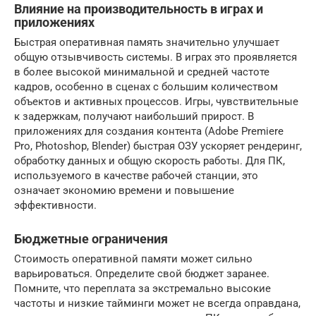
Влияние на производительность в играх и
приложениях
Быстрая оперативная память значительно улучшает
общую отзывчивость системы. В играх это проявляется
в более высокой минимальной и средней частоте
кадров, особенно в сценах с большим количеством
объектов и активных процессов. Игры, чувствительные
к задержкам, получают наибольший прирост. В
приложениях для создания контента (Adobe Premiere
Pro, Photoshop, Blender) быстрая ОЗУ ускоряет рендеринг,
обработку данных и общую скорость работы. Для ПК,
используемого в качестве рабочей станции, это
означает экономию времени и повышение
эффективности.
Бюджетные ограничения
Стоимость оперативной памяти может сильно
варьироваться. Определите свой бюджет заранее.
Помните, что переплата за экстремально высокие
частоты и низкие тайминги может не всегда оправдана,