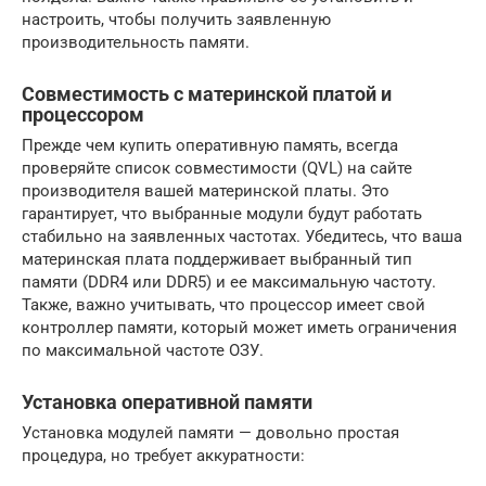
настроить, чтобы получить заявленную
производительность памяти.
Совместимость с материнской платой и
процессором
Прежде чем купить оперативную память, всегда
проверяйте список совместимости (QVL) на сайте
производителя вашей материнской платы. Это
гарантирует, что выбранные модули будут работать
стабильно на заявленных частотах. Убедитесь, что ваша
материнская плата поддерживает выбранный тип
памяти (DDR4 или DDR5) и ее максимальную частоту.
Также, важно учитывать, что процессор имеет свой
контроллер памяти, который может иметь ограничения
по максимальной частоте ОЗУ.
Установка оперативной памяти
Установка модулей памяти — довольно простая
процедура, но требует аккуратности: