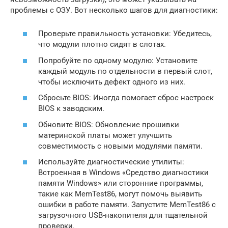
проблемы с ОЗУ. Вот несколько шагов для диагностики:
Проверьте правильность установки: Убедитесь,
что модули плотно сидят в слотах.
Попробуйте по одному модулю: Установите
каждый модуль по отдельности в первый слот,
чтобы исключить дефект одного из них.
Сбросьте BIOS: Иногда помогает сброс настроек
BIOS к заводским.
Обновите BIOS: Обновление прошивки
материнской платы может улучшить
совместимость с новыми модулями памяти.
Используйте диагностические утилиты:
Встроенная в Windows «Средство диагностики
памяти Windows» или сторонние программы,
такие как MemTest86, могут помочь выявить
ошибки в работе памяти. Запустите MemTest86 с
загрузочного USB-накопителя для тщательной
проверки.