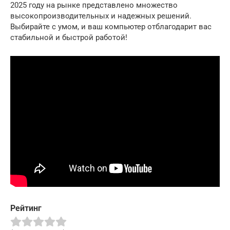
2025 году на рынке представлено множество
высокопроизводительных и надежных решений.
Выбирайте с умом, и ваш компьютер отблагодарит вас
стабильной и быстрой работой!
Рейтинг