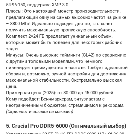
54-96-150, поддержка XMP 3.0.
Плюсы: Это настоящий монстр производительности,
предлагающий одну из самых высоких частот на рынке
– 8800 МГц! Идеально подходит для тех, кто хочет
получить максимальную пропускную способность.
Комплект 2×24 ГБ предлагает уникальный объем,
который может быть полезен для некоторых рабочих
задач.
Минусы: Очень высокие тайминги (CL42) по сравнению
с другими топовыми моделями, что немного
нивелирует преимущество в частоте. Требует идеальной
сборки и, возможно, ручной настройки для достижения
максимальной стабильности. Экстремально высокая
цена.
Примерная цена (2025): от 30 000 до 45 000 рублей.
Кому подойдет: Бенчмаркерам, энтузиастам с
неограниченным бюджетом, стремящимся к рекордам.
(Скриншот и ссылка на магазин)
5. Crucial Pro DDR5-6000 (Оптимальный выбор)