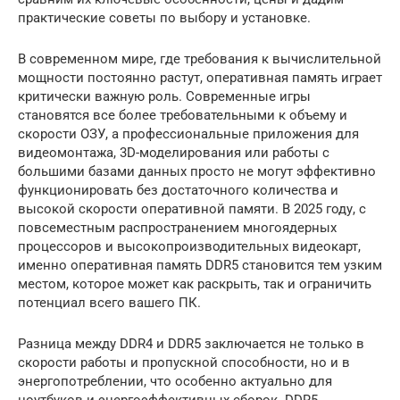
практические советы по выбору и установке.
В современном мире, где требования к вычислительной
мощности постоянно растут, оперативная память играет
критически важную роль. Современные игры
становятся все более требовательными к объему и
скорости ОЗУ, а профессиональные приложения для
видеомонтажа, 3D-моделирования или работы с
большими базами данных просто не могут эффективно
функционировать без достаточного количества и
высокой скорости оперативной памяти. В 2025 году, с
повсеместным распространением многоядерных
процессоров и высокопроизводительных видеокарт,
именно оперативная память DDR5 становится тем узким
местом, которое может как раскрыть, так и ограничить
потенциал всего вашего ПК.
Разница между DDR4 и DDR5 заключается не только в
скорости работы и пропускной способности, но и в
энергопотреблении, что особенно актуально для