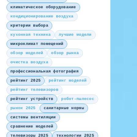
климатическое оборудование
кондиционирование воздуха
критерии выбора
кухонная техника
лучшие модели
микроклимат помещений
обзор моделей
обзор рынка
очистка воздуха
профессиональная фотография
рейтинг 2025
рейтинг моделей
рейтинг телевизоров
рейтинг устройств
робот-пылесос
рынок 2025
санитарные нормы
системы вентиляции
сравнение моделей
телевизоры 2025
технологии 2025