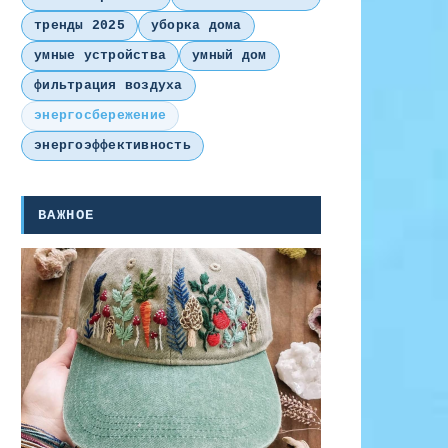
тренды 2025
уборка дома
умные устройства
умный дом
фильтрация воздуха
энергосбережение
энергоэффективность
ВАЖНОЕ