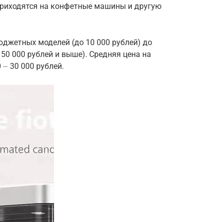
приходятся на конфетные машины и другую
джетных моделей (до 10 000 рублей) до
50 000 рублей и выше). Средняя цена на
⏤ 30 000 рублей.