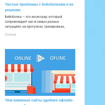
Частые проблемы с бейсболками и их
решение
Бейсболка — это аксессуар, который
сопровождает нас в самых разных
ситуациях: на прогулках, тренировках,
Статьи
Чем книжные сайты удобнее офлайн-