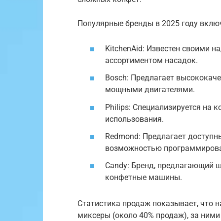
Популярные бренды в 2025 году вклю
KitchenAid: Известен своими
ассортиментом насадок.
Bosch: Предлагает высококач
мощными двигателями.
Philips: Специализируется на
использования.
Redmond: Предлагает доступны
возможностью программирова
Candy: Бренд, предлагающий 
конфетные машины.
Статистика продаж показывает, что 
миксеры (около 40% продаж), за ними