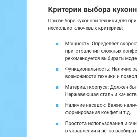
Критерии выбора кухонн
При выборе кухонной техники для пр
несколько ключевых критериев:
Мощность: Определяет скорос
приготовления сложных конфе
рекомендуется выбирать модел
Функциональность: Наличие р
возможности техники и позвол
Материал корпуса: Должен бы
Нержавеющая сталь и качеств
Наличие насадок: Важно налич
формирования конфет и т.д.
Простота использования и очи
в управлении и легко разбират