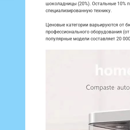
шоколадницы (20%). Остальные 10% 
специализированную технику.
Ценовые категории варьируются от бю
профессионального оборудования (от 
популярные модели составляет 20 000 