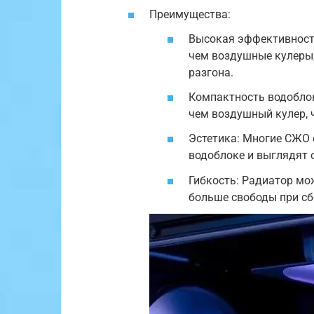
Преимущества:
Высокая эффективность
чем воздушные кулеры,
разгона.
Компактность водоблок
чем воздушный кулер, 
Эстетика: Многие СЖО 
водоблоке и выглядят 
Гибкость: Радиатор мож
больше свободы при сб