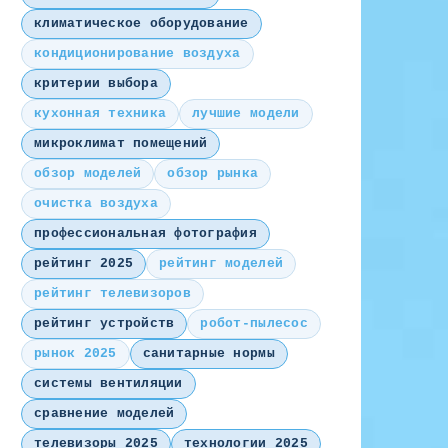
климатическое оборудование
кондиционирование воздуха
критерии выбора
кухонная техника
лучшие модели
микроклимат помещений
обзор моделей
обзор рынка
очистка воздуха
профессиональная фотография
рейтинг 2025
рейтинг моделей
рейтинг телевизоров
рейтинг устройств
робот-пылесос
рынок 2025
санитарные нормы
системы вентиляции
сравнение моделей
телевизоры 2025
технологии 2025