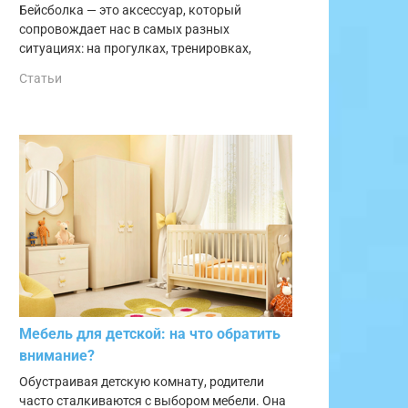
Бейсболка — это аксессуар, который
сопровождает нас в самых разных
ситуациях: на прогулках, тренировках,
Статьи
Мебель для детской: на что обратить
внимание?
Обустраивая детскую комнату, родители
часто сталкиваются с выбором мебели. Она