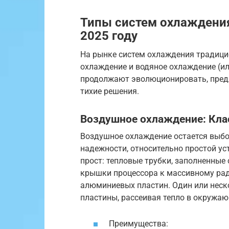
Типы систем охлаждения
2025 году
На рынке систем охлаждения традици
охлаждение и водяное охлаждение (ил
продолжают эволюционировать, пред
тихие решения.
Воздушное охлаждение: Кл
Воздушное охлаждение остается выбо
надежности, относительно простой ус
прост: тепловые трубки, заполненные
крышки процессора к массивному рад
алюминиевых пластин. Один или неск
пластины, рассеивая тепло в окружаю
Преимущества: