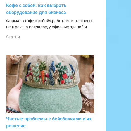
Кофе с собой: как выбрать
оборудование для бизнеса
Формат «кофе с собой» работает в торговых
центрах, на вокзалах, у офисных зданий и
Статьи
Частые проблемы с бейсболками и их
решение