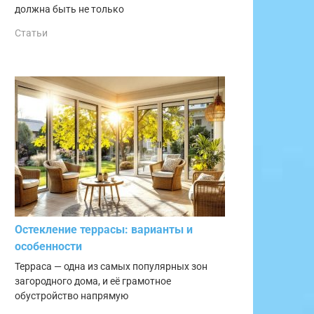
должна быть не только
Статьи
Остекление террасы: варианты и
особенности
Терраса — одна из самых популярных зон
загородного дома, и её грамотное
обустройство напрямую