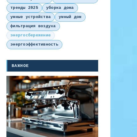
тренды 2025
уборка дома
умные устройства
умный дом
фильтрация воздуха
энергосбережение
энергоэффективность
ВАЖНОЕ