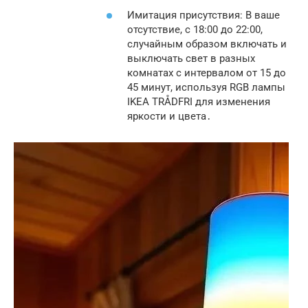
Имитация присутствия: В ваше
отсутствие, с 18:00 до 22:00,
случайным образом включать и
выключать свет в разных
комнатах с интервалом от 15 до
45 минут, используя RGB лампы
IKEA TRÅDFRI для изменения
яркости и цвета․