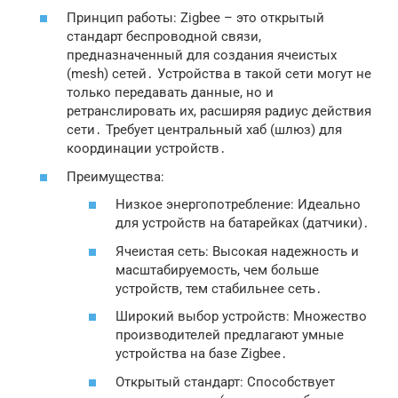
Принцип работы: Zigbee – это открытый
стандарт беспроводной связи,
предназначенный для создания ячеистых
(mesh) сетей․ Устройства в такой сети могут не
только передавать данные, но и
ретранслировать их, расширяя радиус действия
сети․ Требует центральный хаб (шлюз) для
координации устройств․
Преимущества:
Низкое энергопотребление: Идеально
для устройств на батарейках (датчики)․
Ячеистая сеть: Высокая надежность и
масштабируемость, чем больше
устройств, тем стабильнее сеть․
Широкий выбор устройств: Множество
производителей предлагают умные
устройства на базе Zigbee․
Открытый стандарт: Способствует