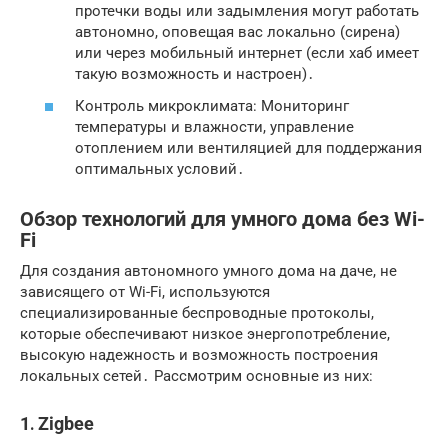
протечки воды или задымления могут работать
автономно, оповещая вас локально (сирена)
или через мобильный интернет (если хаб имеет
такую возможность и настроен)․
Контроль микроклимата: Мониторинг
температуры и влажности, управление
отоплением или вентиляцией для поддержания
оптимальных условий․
Обзор технологий для умного дома без Wi-
Fi
Для создания автономного умного дома на даче, не
зависящего от Wi-Fi, используются
специализированные беспроводные протоколы,
которые обеспечивают низкое энергопотребление,
высокую надежность и возможность построения
локальных сетей․ Рассмотрим основные из них:
1․ Zigbee