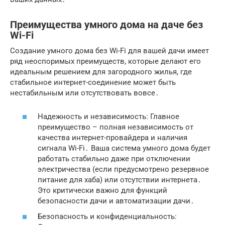
Преимущества умного дома на даче без
Wi-Fi
Создание умного дома без Wi-Fi для вашей дачи имеет
ряд неоспоримых преимуществ, которые делают его
идеальным решением для загородного жилья, где
стабильное интернет-соединение может быть
нестабильным или отсутствовать вовсе․
Надежность и независимость: Главное
преимущество – полная независимость от
качества интернет-провайдера и наличия
сигнала Wi-Fi․ Ваша система умного дома будет
работать стабильно даже при отключении
электричества (если предусмотрено резервное
питание для хаба) или отсутствии интернета․
Это критически важно для функций
безопасности дачи и автоматизации дачи․
Безопасность и конфиденциальность: