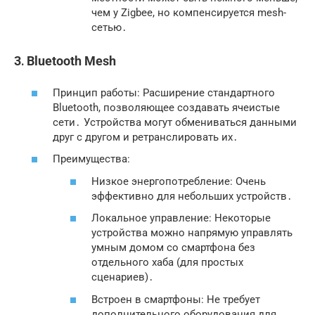
чем у Zigbee, но компенсируется mesh-
сетью․
3․ Bluetooth Mesh
Принцип работы: Расширение стандартного
Bluetooth, позволяющее создавать ячеистые
сети․ Устройства могут обмениваться данными
друг с другом и ретранслировать их․
Преимущества:
Низкое энергопотребление: Очень
эффективно для небольших устройств․
Локальное управление: Некоторые
устройства можно напрямую управлять
умным домом со смартфона без
отдельного хаба (для простых
сценариев)․
Встроен в смартфоны: Не требует
дополнительного оборудования для