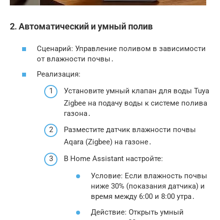
2․ Автоматический и умный полив
Сценарий: Управление поливом в зависимости
от влажности почвы․
Реализация:
Установите умный клапан для воды Tuya
Zigbee на подачу воды к системе полива
газона․
Разместите датчик влажности почвы
Aqara (Zigbee) на газоне․
В Home Assistant настройте:
Условие: Если влажность почвы
ниже 30% (показания датчика) и
время между 6:00 и 8:00 утра․
Действие: Открыть умный