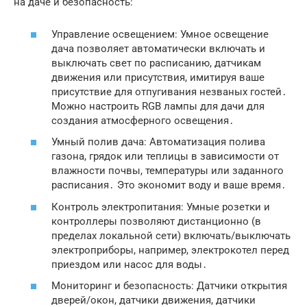
на даче и безопасность:
Управление освещением: Умное освещение
дача позволяет автоматически включать и
выключать свет по расписанию, датчикам
движения или присутствия, имитируя ваше
присутствие для отпугивания незваных гостей․
Можно настроить RGB лампы для дачи для
создания атмосферного освещения․
Умный полив дача: Автоматизация полива
газона, грядок или теплицы в зависимости от
влажности почвы, температуры или заданного
расписания․ Это экономит воду и ваше время․
Контроль электропитания: Умные розетки и
контроллеры позволяют дистанционно (в
пределах локальной сети) включать/выключать
электроприборы, например, электрокотел перед
приездом или насос для воды․
Мониторинг и безопасность: Датчики открытия
дверей/окон, датчики движения, датчики