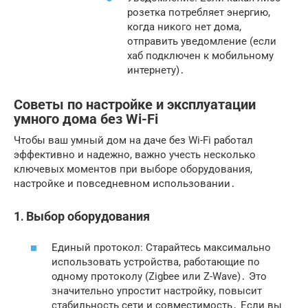
розетка потребляет энергию,
когда никого нет дома,
отправить уведомление (если
хаб подключен к мобильному
интернету)․
Советы по настройке и эксплуатации
умного дома без Wi-Fi
Чтобы ваш умный дом на даче без Wi-Fi работал
эффективно и надежно, важно учесть несколько
ключевых моментов при выборе оборудования,
настройке и повседневном использовании․
1․ Выбор оборудования
Единый протокол: Старайтесь максимально
использовать устройства, работающие по
одному протоколу (Zigbee или Z-Wave)․ Это
значительно упростит настройку, повысит
стабильность сети и совместимость․ Если вы