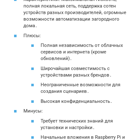
полная локальная сеть, поддержка сотен
устройств разных производителей, огромные
возможности автоматизации загородного
дома․
Плюсы:
Полная независимость от облачных
сервисов и интернета (кроме
обновлений)․
Широчайшая совместимость с
устройствами разных брендов․
Неограниченные возможности для
создания сценариев․
Высокая конфиденциальность․
Минусы:
Требует технических знаний для
установки и настройки․
Начальные вложения в Raspberry Pi и