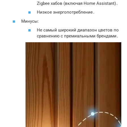
Zigbee хабов (включая Home Assistant)․
Низкое энергопотребление․
Минусы:
Не самый широкий диапазон цветов по
сравнению с премиальными брендами․