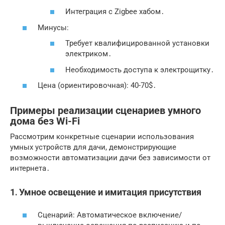
Интеграция с Zigbee хабом․
Минусы:
Требует квалифицированной установки
электриком․
Необходимость доступа к электрощитку․
Цена (ориентировочная): 40-70$․
Примеры реализации сценариев умного
дома без Wi-Fi
Рассмотрим конкретные сценарии использования
умных устройств для дачи, демонстрирующие
возможности автоматизации дачи без зависимости от
интернета․
1․ Умное освещение и имитация присутствия
Сценарий: Автоматическое включение/