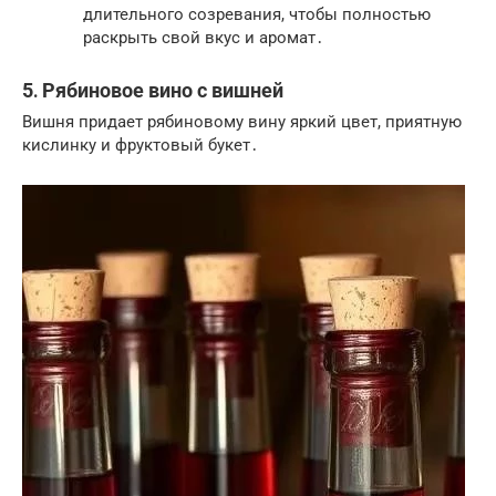
длительного созревания, чтобы полностью
раскрыть свой вкус и аромат․
5․ Рябиновое вино с вишней
Вишня придает рябиновому вину яркий цвет, приятную
кислинку и фруктовый букет․