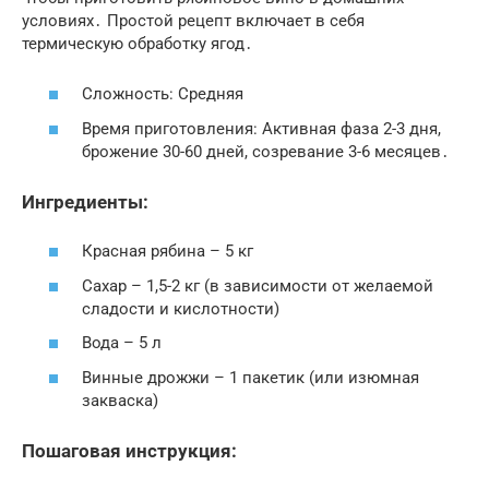
условиях․ Простой рецепт включает в себя
термическую обработку ягод․
Сложность: Средняя
Время приготовления: Активная фаза 2-3 дня,
брожение 30-60 дней, созревание 3-6 месяцев․
Ингредиенты:
Красная рябина – 5 кг
Сахар – 1,5-2 кг (в зависимости от желаемой
сладости и кислотности)
Вода – 5 л
Винные дрожжи – 1 пакетик (или изюмная
закваска)
Пошаговая инструкция: