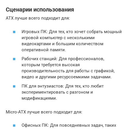
Сценарии использования
ATX лучше всего подходит для:
Игровых ПК: Для тех, кто хочет собрать мощный
игровой компьютер с несколькими
видеокартами и большим количеством
оперативной памяти.
Рабочих станций: Для профессионалов,
которым требуется высокая
производительность для работы с графикой,
видео и другими ресурсоемкими задачами.
ПК для энтузиастов: Для тех, кто любит
экспериментировать с разгоном и
модификациями.
Micro-ATX лучше всего подходит для:
Офисных ПК: Для повседневных задач, таких