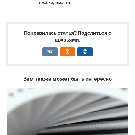
необходимости.
Понравилась статья? Поделиться с
друзьями:
Вам также может быть интересно