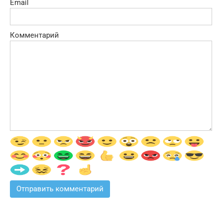
Email
Комментарий