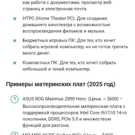
как работа с документами, просмотр веб-
страниц и электронная почта.
HTPC (Home Theater PC): Для создания
домашнего кинотеатра с возможностью
воспроизведения фильмов и музыки.
Бюджетных игровых ПК: Для тех, кто хочет
собрать игровой компьютер, но не готов тратить
много денег.
Компактных ПК: Для тех, кто хочет собрать
небольшой и тихий компьютер.
Примеры материнских плат (2025 год)
ASUS ROG Maximus Z890 Hero: (Цена: ~ $600) –
Высокопроизводительная материнская плата с
поддержкой процессоров Intel Core i9/i7/i5 14-го
поколения, DDR5, PCIe 5.0 и множеством
функций для разгона.