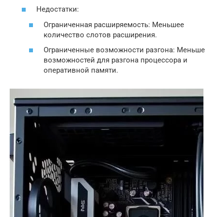
Недостатки:
Ограниченная расширяемость: Меньшее
количество слотов расширения.
Ограниченные возможности разгона: Меньше
возможностей для разгона процессора и
оперативной памяти.