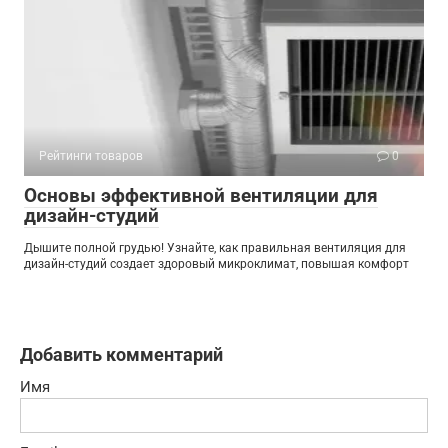
Рейтинги товаров
0
Основы эффективной вентиляции для
дизайн-студий
Дышите полной грудью! Узнайте, как правильная вентиляция для
дизайн-студий создает здоровый микроклимат, повышая комфорт
Добавить комментарий
Имя