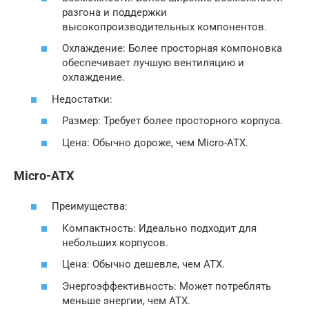
разгона и поддержки
высокопроизводительных компонентов.
Охлаждение: Более просторная компоновка
обеспечивает лучшую вентиляцию и
охлаждение.
Недостатки:
Размер: Требует более просторного корпуса.
Цена: Обычно дороже, чем Micro-ATX.
Micro-ATX
Преимущества:
Компактность: Идеально подходит для
небольших корпусов.
Цена: Обычно дешевле, чем ATX.
Энергоэффективность: Может потреблять
меньше энергии, чем ATX.