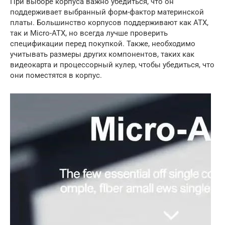
При выборе корпуса важно убедиться, что он
поддерживает выбранный форм-фактор материнской
платы. Большинство корпусов поддерживают как ATX,
так и Micro-ATX, но всегда лучше проверить
спецификации перед покупкой. Также, необходимо
учитывать размеры других компонентов, таких как
видеокарта и процессорный кулер, чтобы убедиться, что
они поместятся в корпус.