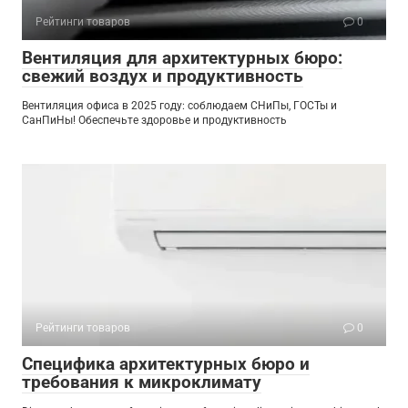
Рейтинги товаров
0
Вентиляция для архитектурных бюро:
свежий воздух и продуктивность
Вентиляция офиса в 2025 году: соблюдаем СНиПы, ГОСТы и
СанПиНы! Обеспечьте здоровье и продуктивность
Рейтинги товаров
0
Специфика архитектурных бюро и
требования к микроклимату