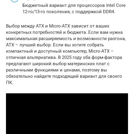
Бюджетный вариант для процессоров Intel Core
12-го/13-го поколения, с поддержкой DDR4.
Выбор между ATX и Micro-ATX зависит от ваших
конкретных потребностей и бюджета. Если вам нужна
максимальная расширяемость и возможности разгона,
ATX – лучший выбор. Если вы хотите собрать
компактный и доступный компьютер, Micro-ATX –
отличная альтернатива. В 2025 году оба форм-фактора
предлагают широкий выбор материнских плат с
различными функциями и ценами, поэтому вы
обязательно найдете подходящий вариант для своего
ПК.