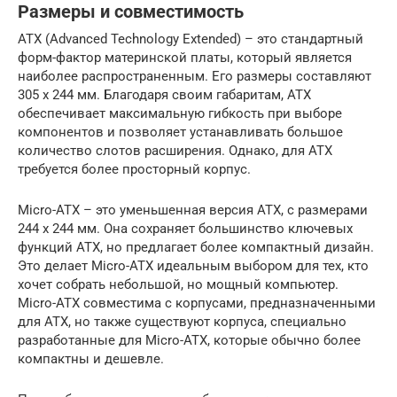
Размеры и совместимость
ATX (Advanced Technology Extended) – это стандартный
форм-фактор материнской платы, который является
наиболее распространенным. Его размеры составляют
305 x 244 мм. Благодаря своим габаритам, ATX
обеспечивает максимальную гибкость при выборе
компонентов и позволяет устанавливать большое
количество слотов расширения. Однако, для ATX
требуется более просторный корпус.
Micro-ATX – это уменьшенная версия ATX, с размерами
244 x 244 мм. Она сохраняет большинство ключевых
функций ATX, но предлагает более компактный дизайн.
Это делает Micro-ATX идеальным выбором для тех, кто
хочет собрать небольшой, но мощный компьютер.
Micro-ATX совместима с корпусами, предназначенными
для ATX, но также существуют корпуса, специально
разработанные для Micro-ATX, которые обычно более
компактны и дешевле.