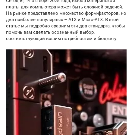
Сегодня, 14 октября 2025 года, выбор материнской
платы для компьютера может быть сложной задачей.
На рынке представлено множество форм-факторов, но
два наиболее популярных – ATX и Micro-ATX. В этой
статье мы подробно сравним эти два стандарта, чтобы
помочь вам сделать осознанный выбор,
соответствующий вашим потребностям и бюджету.