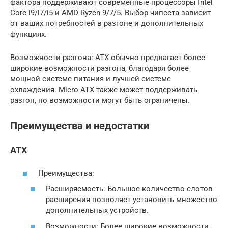
фактора поддерживают современные процессоры Intel
Core i9/i7/i5 и AMD Ryzen 9/7/5. Выбор чипсета зависит
от ваших потребностей в разгоне и дополнительных
функциях.
Возможности разгона: ATX обычно предлагает более
широкие возможности разгона, благодаря более
мощной системе питания и лучшей системе
охлаждения. Micro-ATX также может поддерживать
разгон, но возможности могут быть ограничены.
Преимущества и недостатки
ATX
Преимущества:
Расширяемость: Большое количество слотов
расширения позволяет установить множество
дополнительных устройств.
Возможности: Более широкие возможности