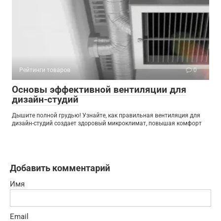
Рейтинги товаров
0
Основы эффективной вентиляции для
дизайн-студий
Дышите полной грудью! Узнайте, как правильная вентиляция для
дизайн-студий создает здоровый микроклимат, повышая комфорт
Добавить комментарий
Имя
Email