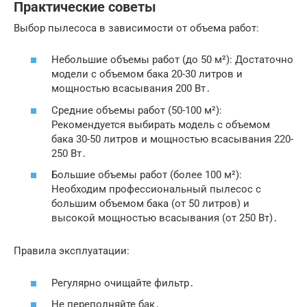
Практические советы
Выбор пылесоса в зависимости от объема работ:
Небольшие объемы работ (до 50 м²): Достаточно
модели с объемом бака 20-30 литров и
мощностью всасывания 200 Вт․
Средние объемы работ (50-100 м²):
Рекомендуется выбирать модель с объемом
бака 30-50 литров и мощностью всасывания 220-
250 Вт․
Большие объемы работ (более 100 м²):
Необходим профессиональный пылесос с
большим объемом бака (от 50 литров) и
высокой мощностью всасывания (от 250 Вт)․
Правила эксплуатации:
Регулярно очищайте фильтр․
Не переполняйте бак․