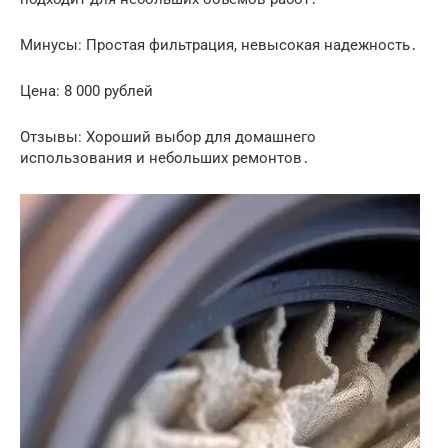
Минусы: Простая фильтрация, невысокая надежность․
Цена: 8 000 рублей
Отзывы: Хороший выбор для домашнего
использования и небольших ремонтов․