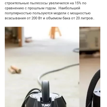
строительные пылесосы увеличился на 15% по
сравнению с прошлым годом․ Наибольшей
популярностью пользуются модели с мощностью
всасывания от 200 Вт и объемом бака от 20 литров․