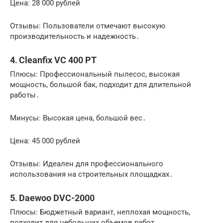
Цена: 28 000 рублей
Отзывы: Пользователи отмечают высокую
производительность и надежность․
4․ Cleanfix VC 400 PT
Плюсы: Профессиональный пылесос, высокая
мощность, большой бак, подходит для длительной
работы․
Минусы: Высокая цена, большой вес․
Цена: 45 000 рублей
Отзывы: Идеален для профессионального
использования на строительных площадках․
5․ Daewoo DVC-2000
Плюсы: Бюджетный вариант, неплохая мощность,
подходит для небольших объемов работ․