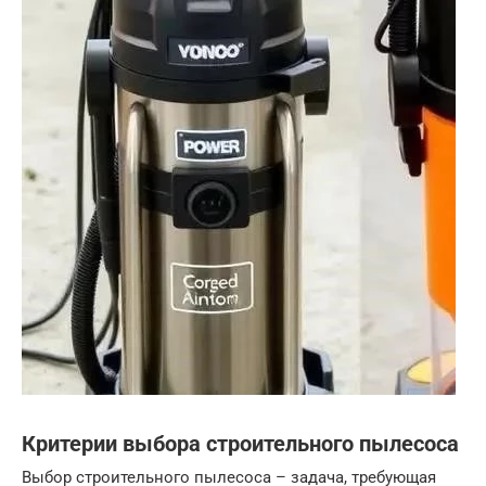
Критерии выбора строительного пылесоса
Выбор строительного пылесоса – задача, требующая