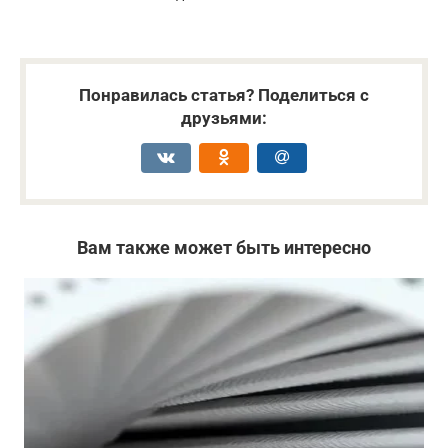
Понравилась статья? Поделиться с
друзьями:
Вам также может быть интересно