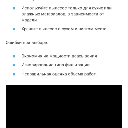
Используйте пылесос только для сухих или
влажных материалов, в зависимости от
модели․
Храните пылесос в сухом и чистом месте․
Ошибки при выборе:
Экономия на мощности всасывания․
Игнорирование типа фильтрации․
Неправильная оценка объема работ․