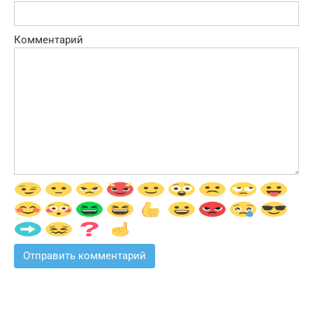
Комментарий