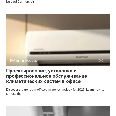
bureau! Comfort, air
Рейтинги товаров
0
Проектирование, установка и
профессиональное обслуживание
климатических систем в офисе
Discover the trends in office climate technology for 2025! Learn how to
choose the