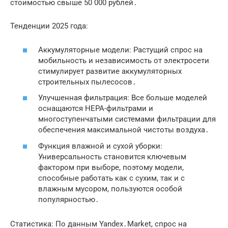
стоимостью свыше 50 000 рублей․
Тенденции 2025 года:
Аккумуляторные модели: Растущий спрос на
мобильность и независимость от электросети
стимулирует развитие аккумуляторных
строительных пылесосов․
Улучшенная фильтрация: Все больше моделей
оснащаются HEPA-фильтрами и
многоступенчатыми системами фильтрации для
обеспечения максимальной чистоты воздуха․
Функция влажной и сухой уборки:
Универсальность становится ключевым
фактором при выборе, поэтому модели,
способные работать как с сухим, так и с
влажным мусором, пользуются особой
популярностью․
Статистика: По данным Yandex․Market, спрос на