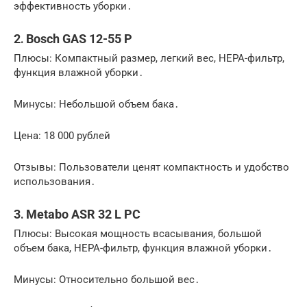
эффективность уборки․
2․ Bosch GAS 12-55 P
Плюсы: Компактный размер, легкий вес, HEPA-фильтр,
функция влажной уборки․
Минусы: Небольшой объем бака․
Цена: 18 000 рублей
Отзывы: Пользователи ценят компактность и удобство
использования․
3․ Metabo ASR 32 L PC
Плюсы: Высокая мощность всасывания, большой
объем бака, HEPA-фильтр, функция влажной уборки․
Минусы: Относительно большой вес․