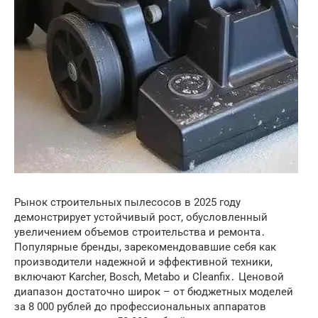
Рынок строительных пылесосов в 2025 году
демонстрирует устойчивый рост, обусловленный
увеличением объемов строительства и ремонта․
Популярные бренды, зарекомендовавшие себя как
производители надежной и эффективной техники,
включают Karcher, Bosch, Metabo и Cleanfix․ Ценовой
диапазон достаточно широк – от бюджетных моделей
за 8 000 рублей до профессиональных аппаратов