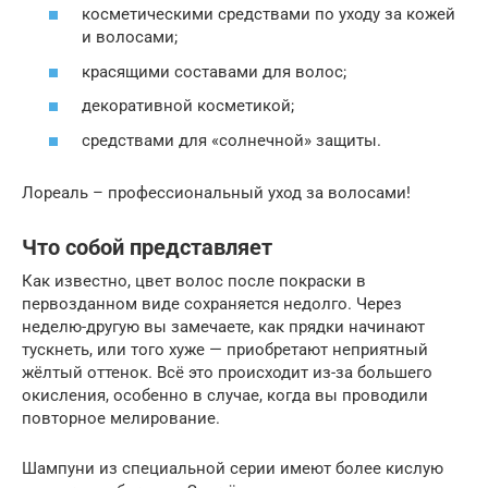
косметическими средствами по уходу за кожей
и волосами;
красящими составами для волос;
декоративной косметикой;
средствами для «солнечной» защиты.
Лореаль – профессиональный уход за волосами!
Что собой представляет
Как известно, цвет волос после покраски в
первозданном виде сохраняется недолго. Через
неделю-другую вы замечаете, как прядки начинают
тускнеть, или того хуже — приобретают неприятный
жёлтый оттенок. Всё это происходит из-за большего
окисления, особенно в случае, когда вы проводили
повторное мелирование.
Шампуни из специальной серии имеют более кислую