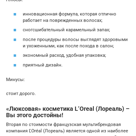
инновационная формула, которая отлично
работает на поврежденных волосах;
сногсшибательный карамельный запах;
после процедуры волосы выглядят здоровыми
и ухоженными, как после похода в салон;
экономный расход, удобная упаковка;
приятный дизайн.
Минусы:
стоит дорого.
«Люксовая» косметика L’Oreal (Лореаль) –
Вы этого достойны!
Вторая по стоимости французская мультибрендовая
компания ĽOréal (Лореаль) является одной из наиболее