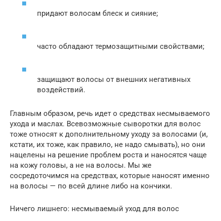
придают волосам блеск и сияние;
часто обладают термозащитными свойствами;
защищают волосы от внешних негативных
воздействий.
Главным образом, речь идет о средствах несмываемого
ухода и маслах. Всевозможные сыворотки для волос
тоже относят к дополнительному уходу за волосами (и,
кстати, их тоже, как правило, не надо смывать), но они
нацелены на решение проблем роста и наносятся чаще
на кожу головы, а не на волосы. Мы же
сосредоточимся на средствах, которые наносят именно
на волосы — по всей длине либо на кончики.
Ничего лишнего: несмываемый уход для волос