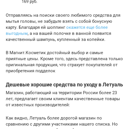
169 руб.
Отправляясь на поиски своего любимого средства для
мытья головы, не забудьте взять с собой бонусную
карту. Благодаря ей шоппинг
окажется еще более
выгодным
, а на вашей полочке в ванной появится
качественный шампунь, купленный за копейки.
В Магнит.Косметик достойный выбор и самые
приятные цены. Кроме того, здесь представлена только
оригинальная продукция, что страхует покупателей от
приобретения подделок
Дешевые хорошие средства по уходу в Летуаль
Магазин, работающий на территории России более 23
лет, предлагает своим клиентам качественные товары
от известных производителей:
Как видно, Летуаль более дорогой магазин по
сравнению с другими участниками нашего списка. Но