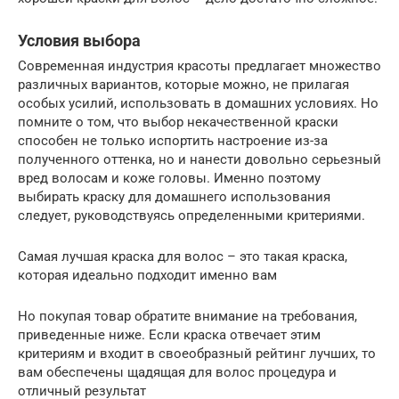
Условия выбора
Современная индустрия красоты предлагает множество
различных вариантов, которые можно, не прилагая
особых усилий, использовать в домашних условиях. Но
помните о том, что выбор некачественной краски
способен не только испортить настроение из-за
полученного оттенка, но и нанести довольно серьезный
вред волосам и коже головы. Именно поэтому
выбирать краску для домашнего использования
следует, руководствуясь определенными критериями.
Самая лучшая краска для волос – это такая краска,
которая идеально подходит именно вам
Но покупая товар обратите внимание на требования,
приведенные ниже. Если краска отвечает этим
критериям и входит в своеобразный рейтинг лучших, то
вам обеспечены щадящая для волос процедура и
отличный результат