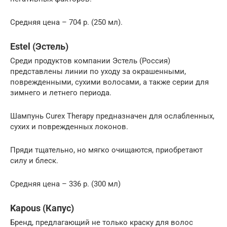
Средняя цена – 704 р. (250 мл).
Estel (Эстель)
Среди продуктов компании Эстель (Россия)
представлены линии по уходу за окрашенными,
поврежденными, сухими волосами, а также серии для
зимнего и летнего периода.
Шампунь Curex Therapy предназначен для ослабленных,
сухих и поврежденных локонов.
Пряди тщательно, но мягко очищаются, приобретают
силу и блеск.
Средняя цена – 336 р. (300 мл)
Kapous (Капус)
Бренд, предлагающий не только краску для волос