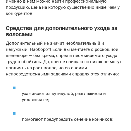
именно в нем можно найти профессиональную
продукцию, цена на которую существенно ниже, чем у
конкурентов.
Средства для дополнительного ухода за
волосами
Дополнительный не значит необязательный и
ненужный. Наоборот! Если вы мечтаете о роскошной
шевелюре — без крема, спрея и несмываемого ухода
трудно обойтись. Да, они не очищают и никак не могут
повлиять на рост волос, но со своими
непосредственными задачами справляются отлично:
ухаживают за кутикулой, разглаживая и
увлажняя ее;
помогают предупредить сечение кончиков;