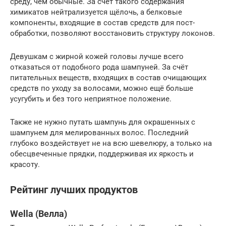
среду, чем обычные. За счёт такого содержания
химикатов нейтрализуется щёлочь, а белковые
компоненты, входящие в состав средств для пост-
обработки, позволяют восстановить структуру локонов.
Девушкам с жирной кожей головы лучше всего
отказаться от подобного рода шампуней. За счёт
питательных веществ, входящих в состав очищающих
средств по уходу за волосами, можно ещё больше
усугубить и без того неприятное положение.
Также не нужно путать шампунь для окрашенных с
шампунем для мелированных волос. Последний
глубоко воздействует не на всю шевелюру, а только на
обесцвеченные прядки, поддерживая их яркость и
красоту.
Рейтинг лучших продуктов
Wella (Велла)