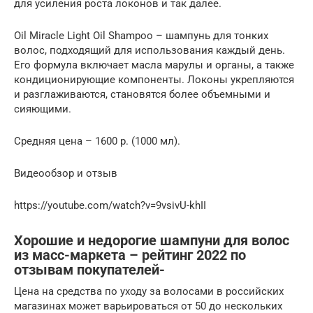
для усиления роста локонов и так далее.
Oil Miracle Light Oil Shampoo – шампунь для тонких
волос, подходящий для использования каждый день.
Его формула включает масла марулы и органы, а также
кондиционирующие компоненты. Локоны укрепляются
и разглаживаются, становятся более объемными и
сияющими.
Средняя цена – 1600 р. (1000 мл).
Видеообзор и отзыв
https://youtube.com/watch?v=9vsivU-khII
Хорошие и недорогие шампуни для волос
из масс-маркета – рейтинг 2022 по
отзывам покупателей-
Цена на средства по уходу за волосами в российских
магазинах может варьироваться от 50 до нескольких