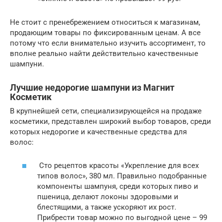
Не стоит с пренебрежением относиться к магазинам,
продающим товары по фиксированным ценам. А все
потому что если внимательно изучить ассортимент, то
вполне реально найти действительно качественные
шампуни.
Лучшие недорогие шампуни из Магнит
Косметик
В крупнейшей сети, специализирующейся на продаже
косметики, представлен широкий выбор товаров, среди
которых недорогие и качественные средства для
волос:
Сто рецептов красоты «Укрепление для всех
типов волос», 380 мл. Правильно подобранные
компоненты шампуня, среди которых пиво и
пшеница, делают локоны здоровыми и
блестящими, а также ускоряют их рост.
Прибрести товар можно по выгодной цене – 99