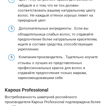
забудьте и о том, что ее тон должен
соответствовать вашему натуральному цвету
волос. Не каждый оттенок хорошо ляжет на
природный цвет.
Дополнительные ингредиенты . Если вы
обладательница слабых волос, то отдавайте
предпочтение более натуральным красителям,
ищите в составе средства, способствующие
укреплению.
Компания-производитель . Тщательно изучите
отзывы о лучших из представленных
профессиональных красок для волос и
отдавайте предпочтение только маркам,
зарекомендовавшим себя.
Kapous Professional
Востребованность шампуней российского
производителя Kapous Professional подтверждена более