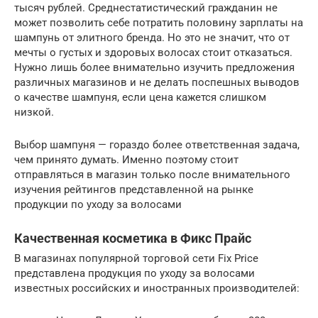
тысяч рублей. Среднестатистический гражданин не
может позволить себе потратить половину зарплаты на
шампунь от элитного бренда. Но это не значит, что от
мечты о густых и здоровых волосах стоит отказаться.
Нужно лишь более внимательно изучить предложения
различных магазинов и не делать поспешных выводов
о качестве шампуня, если цена кажется слишком
низкой.
Выбор шампуня — гораздо более ответственная задача,
чем принято думать. Именно поэтому стоит
отправляться в магазин только после внимательного
изучения рейтингов представленной на рынке
продукции по уходу за волосами
Качественная косметика в Фикс Прайс
В магазинах популярной торговой сети Fix Price
представлена продукция по уходу за волосами
известных российских и иностранных производителей: