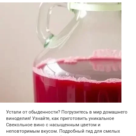
Устали от обыденности? Погрузитесь в мир домашнего
виноделия! Узнайте, как приготовить уникальное
Свекольное вино с насыщенным цветом и
неповторимым вкусом. Подробный гид для смелых