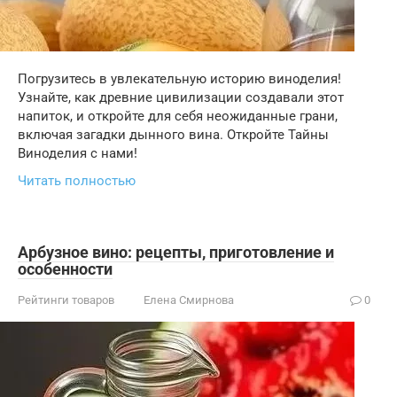
Погрузитесь в увлекательную историю виноделия!
Узнайте, как древние цивилизации создавали этот
напиток, и откройте для себя неожиданные грани,
включая загадки дынного вина. Откройте Тайны
Виноделия с нами!
Читать полностью
Арбузное вино: рецепты, приготовление и
особенности
Рейтинги товаров
Елена Смирнова
0