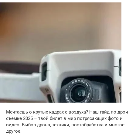
Мечтаешь о крутых кадрах с воздуха? Наш гайд по дрон-
съемке 2025 – твой билет в мир потрясающих фото и
видео! Выбор дрона, техники, постобработка и многое
другое.