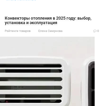
Конвекторы отопления в 2025 году: выбор,
установка и эксплуатация
Рейтинги товаров
Елена Смирнова
0