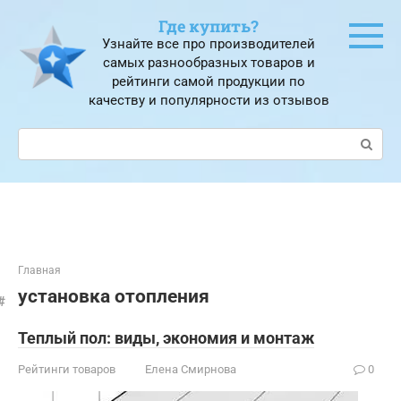
Перейти
Где купить?
к
Узнайте все про производителей
контенту
самых разнообразных товаров и
рейтинги самой продукции по
качеству и популярности из отзывов
Поиск:
Главная
установка отопления
Теплый пол: виды, экономия и монтаж
Рейтинги товаров
Елена Смирнова
0