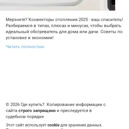
Мерзнете? Конвекторы отопления 2025 - ваш спаситель!
Разбираемся в типах, плюсах и минусах, чтобы выбрать
идеальный обогреватель для дома или дачи. Советы по
установке и экономии!
Читать полностью
© 2026 Где купить?. Копирование информации с
сайта
строго запрещено
и преследуется в
судебном порядке
Этот сайт использует
cookie
для хранения данных.