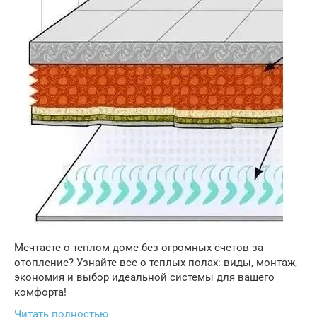
Мечтаете о теплом доме без огромных счетов за
отопление? Узнайте все о теплых полах: виды, монтаж,
экономия и выбор идеальной системы для вашего
комфорта!
Читать полностью