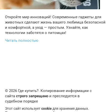
Откройте мир инноваций! Современные гаджеты для
животных сделают жизнь вашего любимца безопасной
и комфортной, а уход — простым. Узнайте, как
технологии заботятся о питомцах!
Читать полностью
© 2026 Где купить?. Копирование информации с
сайта
строго запрещено
и преследуется в
судебном порядке
Этот сайт использует
cookie
для хранения данных.