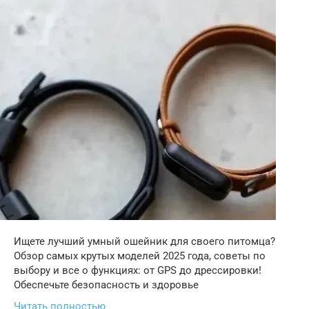
Ищете лучший умный ошейник для своего питомца?
Обзор самых крутых моделей 2025 года, советы по
выбору и все о функциях: от GPS до дрессировки!
Обеспечьте безопасность и здоровье
Читать полностью