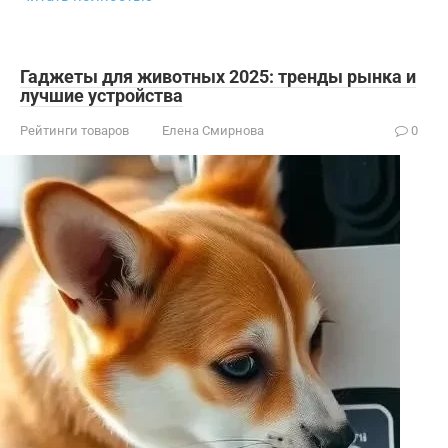
Гаджеты для животных 2025: тренды рынка и
лучшие устройства
Рейтинги товаров
Елена Смирнова
0