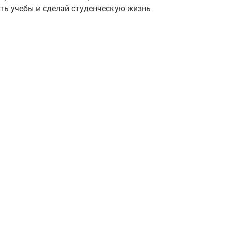
ть учебы и сделай студенческую жизнь