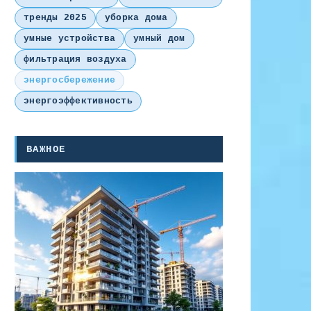
тренды 2025
уборка дома
умные устройства
умный дом
фильтрация воздуха
энергосбережение
энергоэффективность
ВАЖНОЕ