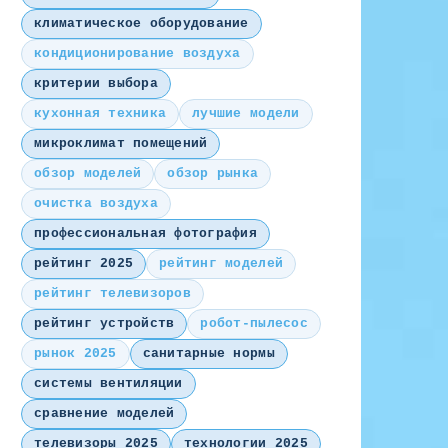
климатическое оборудование
кондиционирование воздуха
критерии выбора
кухонная техника
лучшие модели
микроклимат помещений
обзор моделей
обзор рынка
очистка воздуха
профессиональная фотография
рейтинг 2025
рейтинг моделей
рейтинг телевизоров
рейтинг устройств
робот-пылесос
рынок 2025
санитарные нормы
системы вентиляции
сравнение моделей
телевизоры 2025
технологии 2025