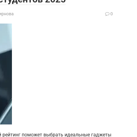
ирнова
0
й рейтинг поможет выбрать идеальные гаджеты