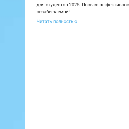
для студентов 2025. Повысь эффективнос
незабываемой!
Читать полностью