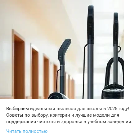
Выбираем идеальный пылесос для школы в 2025 году!
Советы по выбору, критерии и лучшие модели для
поддержания чистоты и здоровья в учебном заведении.
Читать полностью