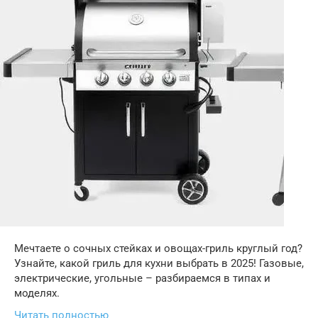
Мечтаете о сочных стейках и овощах-гриль круглый год?
Узнайте, какой гриль для кухни выбрать в 2025! Газовые,
электрические, угольные – разбираемся в типах и
моделях.
Читать полностью