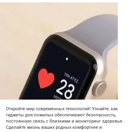
Откройте мир современных технологий! Узнайте, как
гаджеты для пожилых обеспечивают безопасность,
постоянную связь с близкими и мониторинг здоровья.
Сделайте жизнь ваших родных комфортнее и