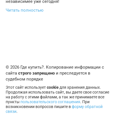
независимее уже сегодня!
Читать полностью
© 2026 Где купить?. Копирование информации с
сайта
строго запрещено
и преследуется в
судебном порядке
Этот сайт использует
cookie
для хранения данных.
Продолжая использовать сайт, вы даете свое согласие
на работу с этими файлами, а так же принимаете все
пункты
пользовательского соглашения
. При
возникновении вопросов пишите в
форму обратной
связи
.