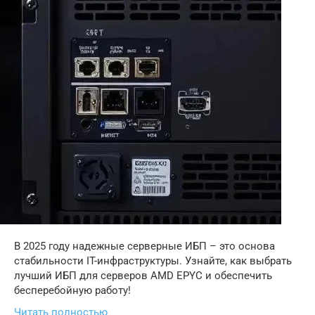
В 2025 году надежные серверные ИБП – это основа
стабильности IT-инфраструктуры. Узнайте, как выбрать
лучший ИБП для серверов AMD EPYC и обеспечить
бесперебойную работу!
Читать полностью