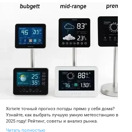
Хотите точный прогноз погоды прямо у себя дома?
Узнайте, как выбрать лучшую умную метеостанцию в
2025 году! Рейтинг, советы и анализ рынка.
Читать полностью