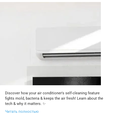
Discover how your air conditioner's self-cleaning feature
fights mold, bacteria & keeps the air fresh! Learn about the
tech & why it matters. ✨
Читать полностью