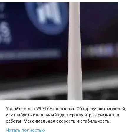
Узнайте все о Wi-Fi 6E адаптерах! Обзор лучших моделей,
как выбрать идеальный адаптер для игр, стриминга и
работы. Максимальная скорость и стабильность!
Читать полностью