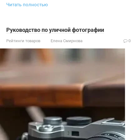
Читать полностью
Руководство по уличной фотографии
Рейтинги товаров
Елена Смирнова
0