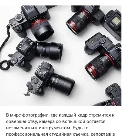
В мире фотографии, где каждый кадр стремится к
совершенству, камера со вспышкой остается
незаменимым инструментом. Будь то
профессиональная студийная съемка, репортаж в