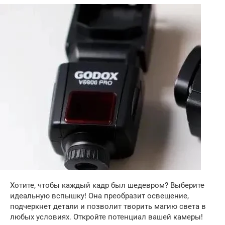
Хотите, чтобы каждый кадр был шедевром? Выберите
идеальную вспышку! Она преобразит освещение,
подчеркнет детали и позволит творить магию света в
любых условиях. Откройте потенциал вашей камеры!