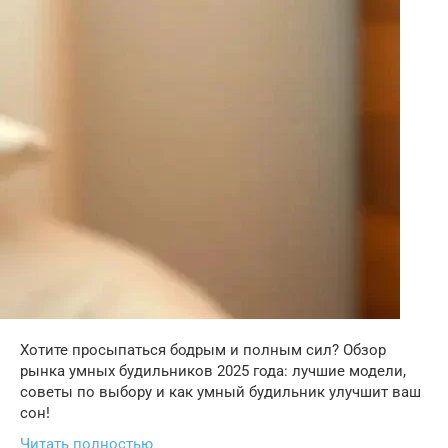
Хотите просыпаться бодрым и полным сил? Обзор
рынка умных будильников 2025 года: лучшие модели,
советы по выбору и как умный будильник улучшит ваш
сон!
Читать полностью