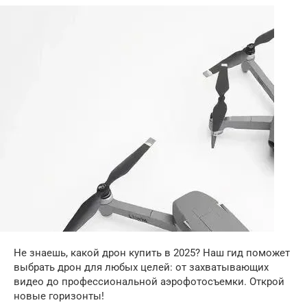
Не знаешь, какой дрон купить в 2025? Наш гид поможет
выбрать дрон для любых целей: от захватывающих
видео до профессиональной аэрофотосъемки. Открой
новые горизонты!