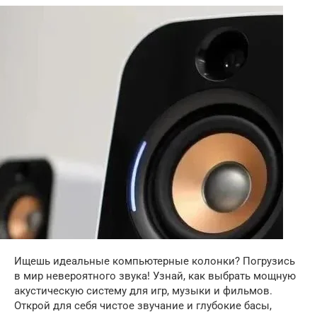
Ищешь идеальные компьютерные колонки? Погрузись
в мир невероятного звука! Узнай, как выбрать мощную
акустическую систему для игр, музыки и фильмов.
Открой для себя чистое звучание и глубокие басы,