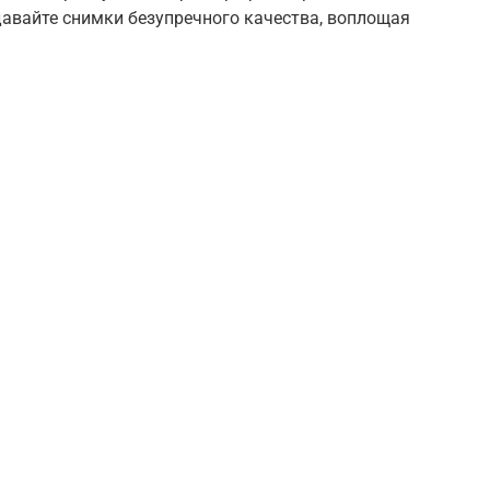
давайте снимки безупречного качества, воплощая