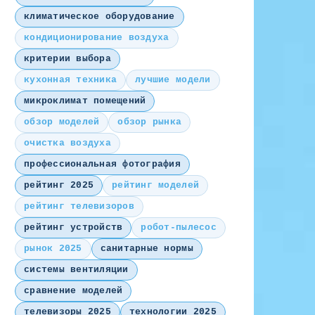
климатическое оборудование
кондиционирование воздуха
критерии выбора
кухонная техника
лучшие модели
микроклимат помещений
обзор моделей
обзор рынка
очистка воздуха
профессиональная фотография
рейтинг 2025
рейтинг моделей
рейтинг телевизоров
рейтинг устройств
робот-пылесос
рынок 2025
санитарные нормы
системы вентиляции
сравнение моделей
телевизоры 2025
технологии 2025