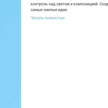
контроль над светом и композицией. Соз
самые смелые идеи.
Читать полностью