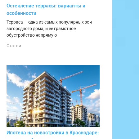
Остекление террасы: варианты и
особенности
Терраса — одна из самых популярных зон
загородного дома, и её грамотное
обустройство напрямую
Статьи
Ипотека на новостройки в Краснодаре: