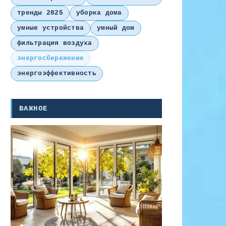
тренды 2025
уборка дома
умные устройства
умный дом
фильтрация воздуха
энергосбережение
энергоэффективность
ВАЖНОЕ