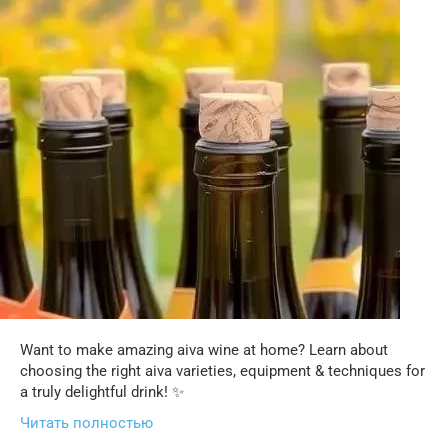
Want to make amazing aiva wine at home? Learn about
choosing the right aiva varieties, equipment & techniques for
a truly delightful drink! ✨
Читать полностью