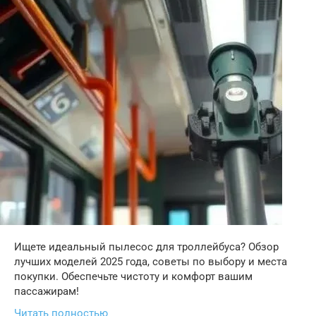
Ищете идеальный пылесос для троллейбуса? Обзор
лучших моделей 2025 года, советы по выбору и места
покупки. Обеспечьте чистоту и комфорт вашим
пассажирам!
Читать полностью