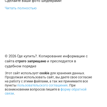
Сделайте ваши фото шедеврами!
Читать полностью
© 2026 Где купить?. Копирование информации с
сайта
строго запрещено
и преследуется в
судебном порядке
Этот сайт использует
cookie
для хранения данных.
Продолжая использовать сайт, вы даете свое согласие
на работу с этими файлами, а так же принимаете все
пункты
пользовательского соглашения
. При
возникновении вопросов пишите в
форму обратной
связи
.