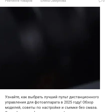
Рейтинги товаров
Елена Смирнова
0
Узнайте, как выбрать лучший пульт дистанционного
управления для фотоаппарата в 2025 году! Обзор
моделей, советы по настройке и съемке без смаза.